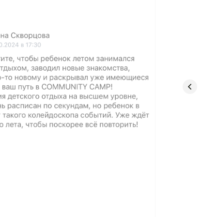
Отзывы н