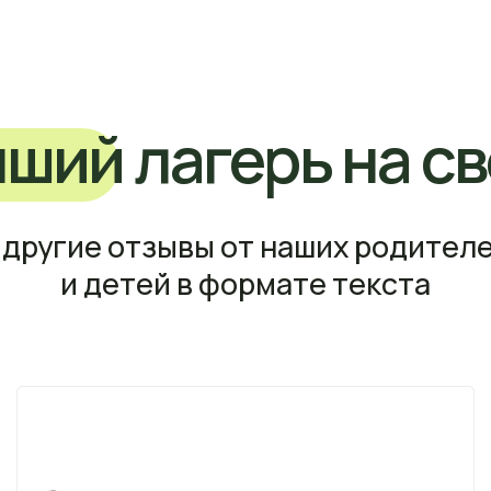
гие отзывы от наших родителей
и детей в формате текста