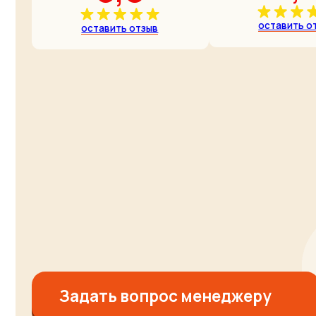
Задать вопрос менеджеру